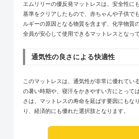
エムリリーの優反発マットレスは、安全性に
基準をクリアしたもので、赤ちゃんや子供で
ルギーの原因となる物質を含まず、化学物質
全員が安心して使用できるマットレスとなっ
通気性の良さによる快適性
このマットレスは、通気性が非常に優れてい
の暑い時期や、寝汗をかきやすい方にとって
さは、マットレスの寿命を延ばす要因にもな
り、経済的にも優れた選択肢となります。