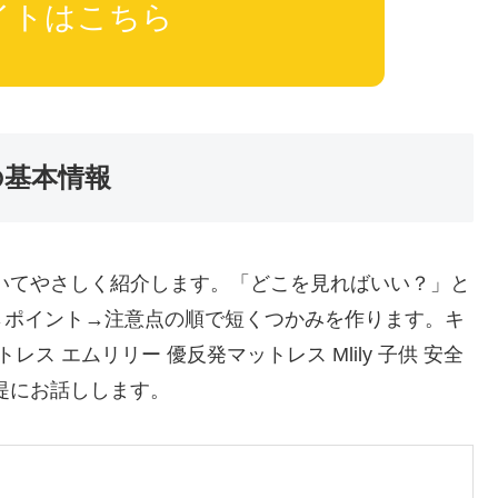
イトはこちら
の基本情報
いてやさしく紹介します。「どこを見ればいい？」と
→ポイント→注意点の順で短くつかみを作ります。キ
ス エムリリー 優反発マットレス Mlily 子供 安全
提にお話しします。