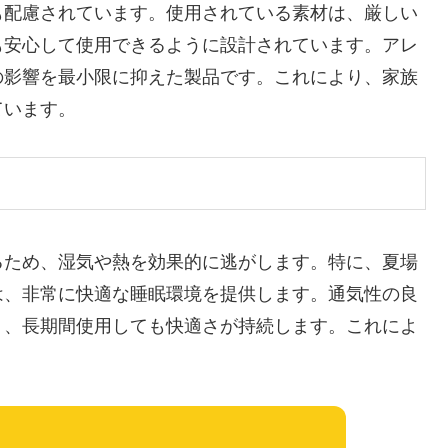
も配慮されています。使用されている素材は、厳しい
も安心して使用できるように設計されています。アレ
の影響を最小限に抑えた製品です。これにより、家族
ています。
るため、湿気や熱を効果的に逃がします。特に、夏場
は、非常に快適な睡眠環境を提供します。通気性の良
り、長期間使用しても快適さが持続します。これによ