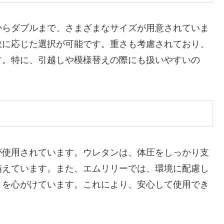
からダブルまで、さまざまなサイズが用意されていま
数に応じた選択が可能です。重さも考慮されており、
す。特に、引越しや模様替えの際にも扱いやすいの
が使用されています。ウレタンは、体圧をしっかり支
備えています。また、エムリリーでは、環境に配慮し
りを心がけています。これにより、安心して使用でき