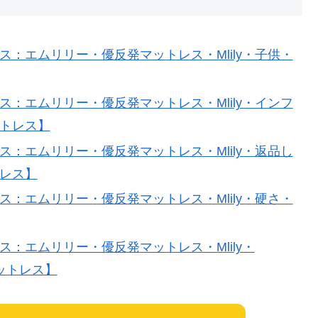
：エムリリー・優反発マットレス・Mlily・子供・
：エムリリー・優反発マットレス・Mlily・インフ
ットレス】
：エムリリー・優反発マットレス・Mlily・返品し
トレス】
：エムリリー・優反発マットレス・Mlily・硬さ・
：エムリリー・優反発マットレス・Mlily・
マットレス】