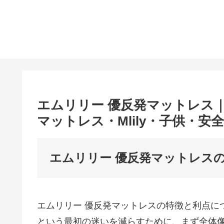
エムリリー 優反発マットレス
マットレス・Mlily・子供・
エムリリー 優反発マットレス
エムリリー 優反発マットレスの特徴と利点に
という最初の迷いを減らすために、まず全体