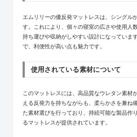
エムリリーの優反発マットレスは、シングル
す。これにより、個々の寝室の広さや使用人
持ち運びや収納がしやすい設計になっていま
で、利便性が高い点も魅力です。
使用されている素材について
このマットレスには、高品質なウレタン素材
える反発力を持ちながらも、柔らかさを兼ね
た素材選びを行っており、持続可能な製品作
るマットレスが提供されています。