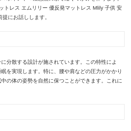
レス エムリリー 優反発マットレス Mlily 子供 安
前提にお話しします。
一に分散する設計が施されています。この特性によ
睡眠を実現します。特に、腰や肩などの圧力がかかり
眠中の体の姿勢を自然に保つことができます。これに