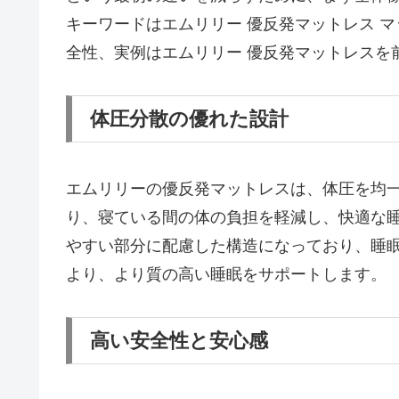
キーワードはエムリリー 優反発マットレス マット
全性、実例はエムリリー 優反発マットレスを
体圧分散の優れた設計
エムリリーの優反発マットレスは、体圧を均
り、寝ている間の体の負担を軽減し、快適な
やすい部分に配慮した構造になっており、睡
より、より質の高い睡眠をサポートします。
高い安全性と安心感