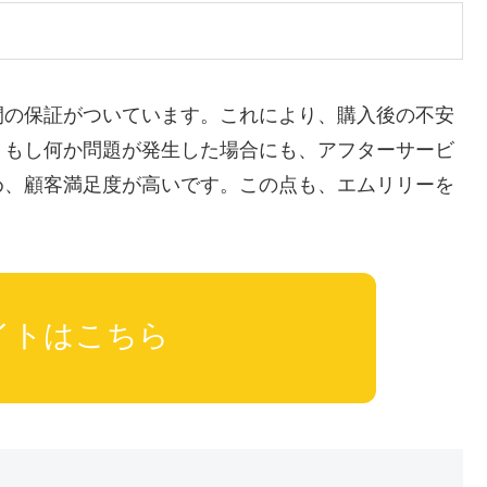
間の保証がついています。これにより、購入後の不安
。もし何か問題が発生した場合にも、アフターサービ
め、顧客満足度が高いです。この点も、エムリリーを
イトはこちら