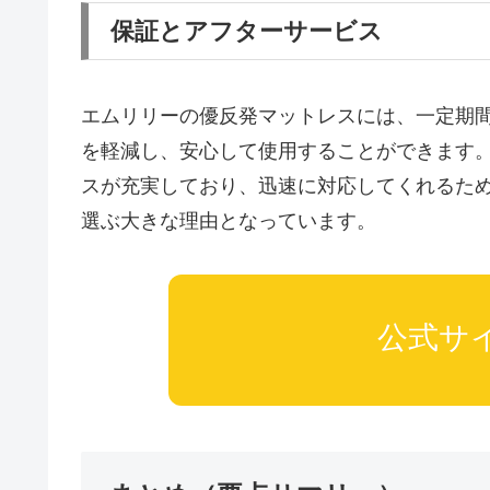
保証とアフターサービス
エムリリーの優反発マットレスには、一定期
を軽減し、安心して使用することができます
スが充実しており、迅速に対応してくれるた
選ぶ大きな理由となっています。
公式サ